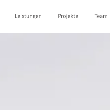
Leistungen
Projekte
Team