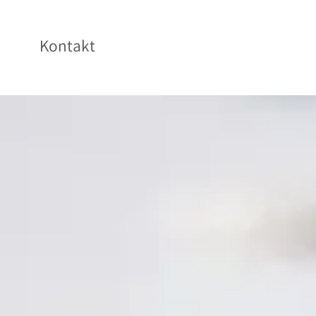
Kontakt